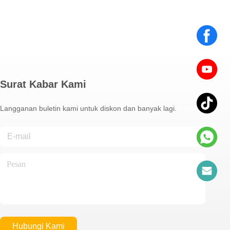
Surat Kabar Kami
Langganan buletin kami untuk diskon dan banyak lagi.
Hubungi Kami