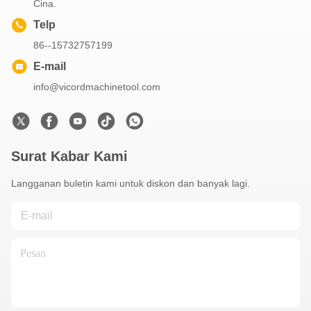
Cina.
Telp
86--15732757199
E-mail
info@vicordmachinetool.com
Surat Kabar Kami
Langganan buletin kami untuk diskon dan banyak lagi.