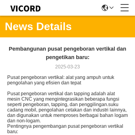
News Details
Pembangunan pusat pengeboran vertikal dan
pengetikan baru:
2025-03-23
Pusat pengeboran vertikal: alat yang ampuh untuk
pengolahan yang efisien dan tepat
Pusat pengeboran vertikal dan tapping adalah alat
mesin CNC yang mengintegrasikan beberapa fungsi
seperti pengeboran, tapping, dan penggilingan.suku
cadang mobil, pengolahan cetakan dan industri lainnya,
dan digunakan untuk memproses berbagai bahan logam
dan non-logam.
Pentingnya pengembangan pusat pengeboran vertikal
baru: