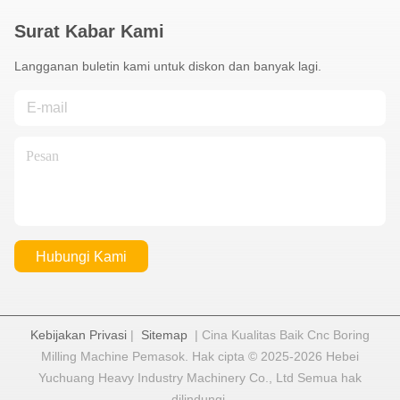
Surat Kabar Kami
Langganan buletin kami untuk diskon dan banyak lagi.
Hubungi Kami
Kebijakan Privasi
|
Sitemap
| Cina Kualitas Baik Cnc Boring
Milling Machine Pemasok. Hak cipta © 2025-2026 Hebei
Yuchuang Heavy Industry Machinery Co., Ltd Semua hak
dilindungi.