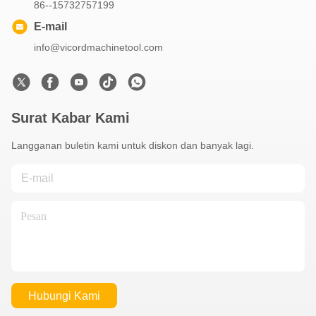
86--15732757199
E-mail
info@vicordmachinetool.com
Surat Kabar Kami
Langganan buletin kami untuk diskon dan banyak lagi.
Hubungi Kami