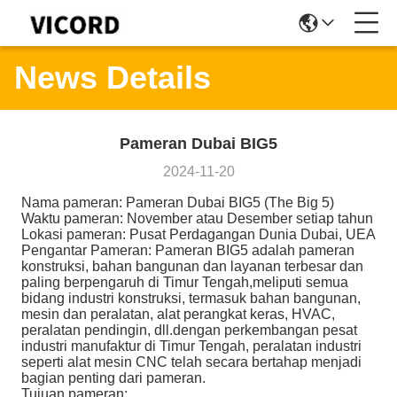
News Details
Pameran Dubai BIG5
2024-11-20
Nama pameran: Pameran Dubai BIG5 (The Big 5)
Waktu pameran: November atau Desember setiap tahun
Lokasi pameran: Pusat Perdagangan Dunia Dubai, UEA
Pengantar Pameran: Pameran BIG5 adalah pameran
konstruksi, bahan bangunan dan layanan terbesar dan
paling berpengaruh di Timur Tengah,meliputi semua
bidang industri konstruksi, termasuk bahan bangunan,
mesin dan peralatan, alat perangkat keras, HVAC,
peralatan pendingin, dll.dengan perkembangan pesat
industri manufaktur di Timur Tengah, peralatan industri
seperti alat mesin CNC telah secara bertahap menjadi
bagian penting dari pameran.
Tujuan pameran: