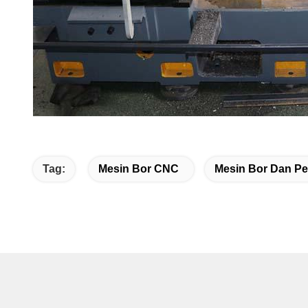
Tag:
Mesin Bor CNC
Mesin Bor Dan Pe