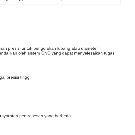
nan presisi untuk pengolahan lubang atau diameter
kendalikan oleh sistem CNC yang dapat menyelesaikan tugas
 presisi tinggi.
ersyaratan pemrosesan yang berbeda.