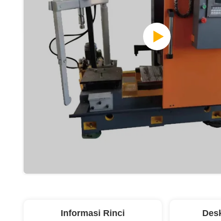
Informasi Rinci
Desk