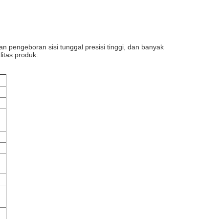
 pengeboran sisi tunggal presisi tinggi, dan banyak
litas produk.