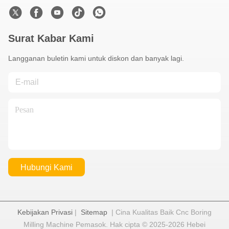
Surat Kabar Kami
Langganan buletin kami untuk diskon dan banyak lagi.
Hubungi Kami
Kebijakan Privasi
|
Sitemap
| Cina Kualitas Baik Cnc Boring
Milling Machine Pemasok. Hak cipta © 2025-2026 Hebei