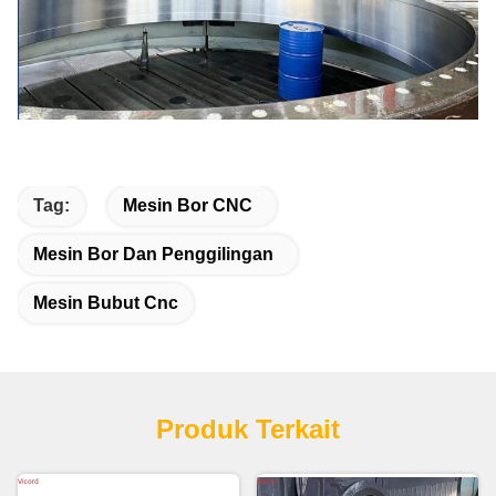
Tag:
Mesin Bor CNC
Mesin Bor Dan Penggilingan
Mesin Bubut Cnc
Produk Terkait