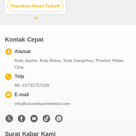
Dapatkan Harga Terbaik
Kontak Cepat
Alamat
Kota Jiaohe, Kota Botou, Kota Cangzhou, Provinsi Hebei,
Cina.
Telp
86--15732757199
E-mail
info@vicordmachinetool.com
Surat Kabar Kami