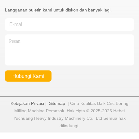
Langganan buletin kami untuk diskon dan banyak lagi.
Hubungi Kami
Kebijakan Privasi
|
Sitemap
| Cina Kualitas Baik Cnc Boring
Milling Machine Pemasok. Hak cipta © 2025-2026 Hebei
Yuchuang Heavy Industry Machinery Co., Ltd Semua hak
dilindungi.