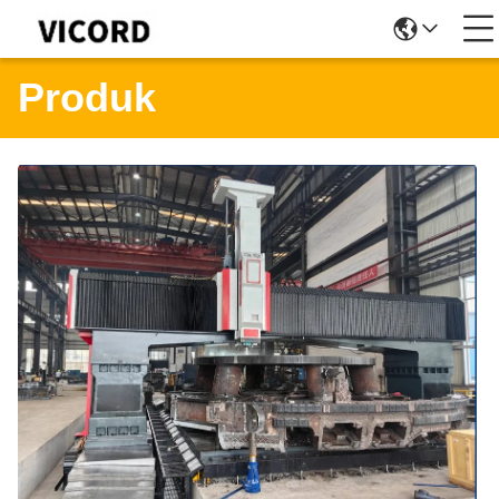
Produk