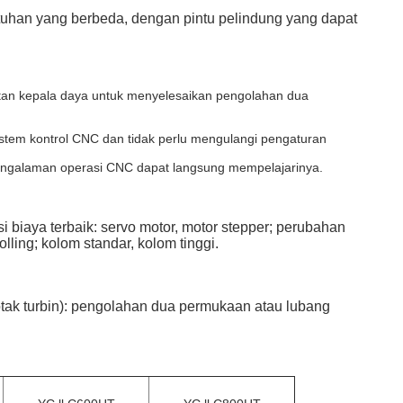
uhan yang berbeda, dengan pintu pelindung yang dapat
ltan kepala daya untuk menyelesaikan pengolahan dua
stem kontrol CNC dan tidak perlu mengulangi pengaturan
pengalaman operasi CNC dapat langsung mempelajarinya.
i biaya terbaik: servo motor, motor stepper; perubahan
lling; kolom standar, kolom tinggi.
tak turbin): pengolahan dua permukaan atau lubang