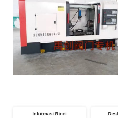
Informasi Rinci
Desk