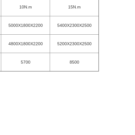
10N.m
15N.m
5000X1800X2200
5400X2300X2500
4800X1800X2200
5200X2300X2500
5700
8500