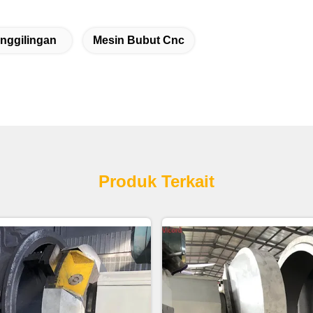
nggilingan
Mesin Bubut Cnc
Produk Terkait