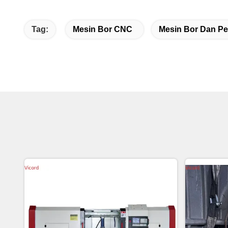
Tag:
Mesin Bor CNC
Mesin Bor Dan Pe