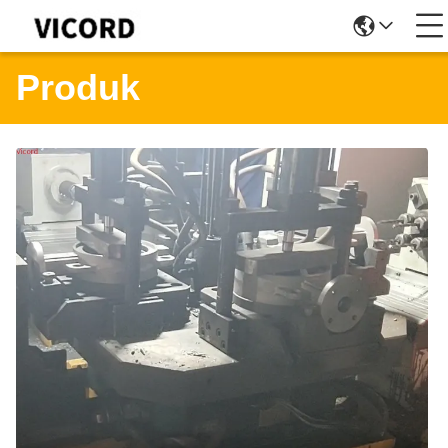
Produk