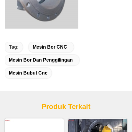
Tag:
Mesin Bor CNC
Mesin Bor Dan Penggilingan
Mesin Bubut Cnc
Produk Terkait