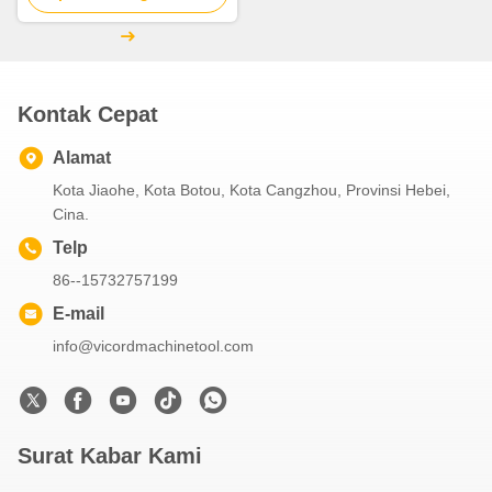
Kontak Cepat
Alamat
Kota Jiaohe, Kota Botou, Kota Cangzhou, Provinsi Hebei,
Cina.
Telp
86--15732757199
E-mail
info@vicordmachinetool.com
Surat Kabar Kami