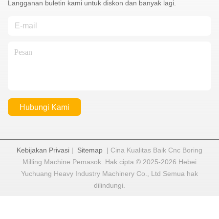
Langganan buletin kami untuk diskon dan banyak lagi.
Hubungi Kami
Kebijakan Privasi
|
Sitemap
| Cina Kualitas Baik Cnc Boring
Milling Machine Pemasok. Hak cipta © 2025-2026 Hebei
Yuchuang Heavy Industry Machinery Co., Ltd Semua hak
dilindungi.