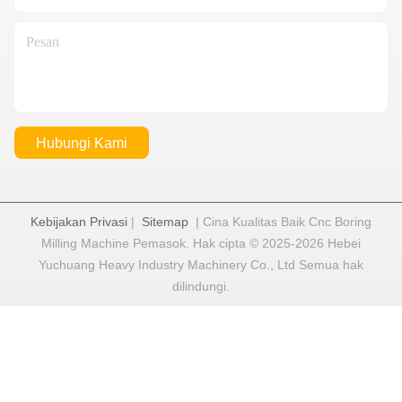
Hubungi Kami
Kebijakan Privasi
|
Sitemap
| Cina Kualitas Baik Cnc Boring
Milling Machine Pemasok. Hak cipta © 2025-2026 Hebei
Yuchuang Heavy Industry Machinery Co., Ltd Semua hak
dilindungi.