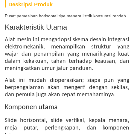
Deskripsi Produk
Pusat pemesinan horisontal tipe menara listrik konsumsi rendah
Karakteristik Utama
Alat mesin ini mengadopsi skema desain integrasi
elektromekanik, menampilkan struktur yang
wajar dan penampilan yang menarik.yang kuat
dalam kekakuan, tahan terhadap keausan, dan
meningkatkan umur jalur panduan.
Alat ini mudah dioperasikan; siapa pun yang
berpengalaman akan mengerti dengan sekilas,
dan pemula juga akan cepat memahaminya.
Komponen utama
Slide horizontal, slide vertikal, kepala menara,
meja putar, perlengkapan, dan komponen