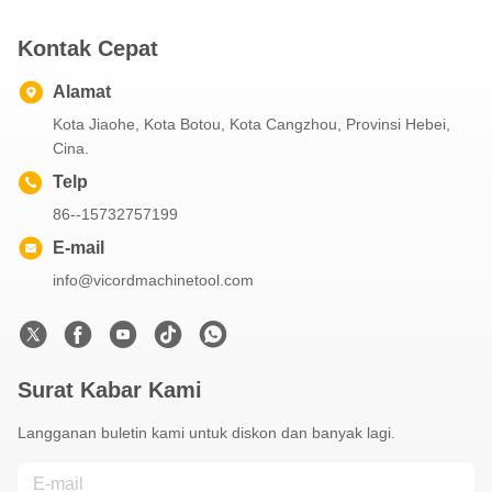
Kontak Cepat
Alamat
Kota Jiaohe, Kota Botou, Kota Cangzhou, Provinsi Hebei,
Cina.
Telp
86--15732757199
E-mail
info@vicordmachinetool.com
Surat Kabar Kami
Langganan buletin kami untuk diskon dan banyak lagi.