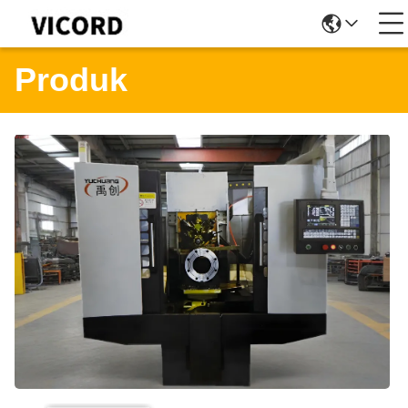
Produk