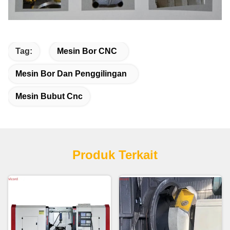
Tag:
Mesin Bor CNC
Mesin Bor Dan Penggilingan
Mesin Bubut Cnc
Produk Terkait