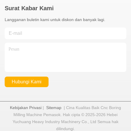
Surat Kabar Kami
Langganan buletin kami untuk diskon dan banyak lagi.
Hubungi Kami
Kebijakan Privasi
|
Sitemap
| Cina Kualitas Baik Cnc Boring
Milling Machine Pemasok. Hak cipta © 2025-2026 Hebei
Yuchuang Heavy Industry Machinery Co., Ltd Semua hak
dilindungi.