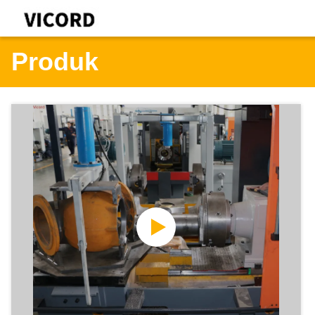
Produk