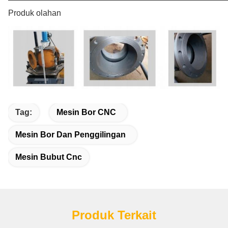
Produk olahan
Tag:
Mesin Bor CNC
Mesin Bor Dan Penggilingan
Mesin Bubut Cnc
Produk Terkait