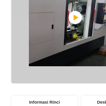
Informasi Rinci
Desk