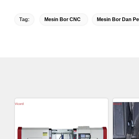
Tag:
Mesin Bor CNC
Mesin Bor Dan Pe