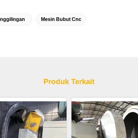
nggilingan
Mesin Bubut Cnc
Produk Terkait