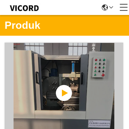
Produk