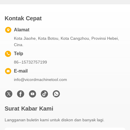
Kontak Cepat
Alamat
Kota Jiaohe, Kota Botou, Kota Cangzhou, Provinsi Hebei,
Cina.
Telp
86--15732757199
E-mail
info@vicordmachinetool.com
Surat Kabar Kami
Langganan buletin kami untuk diskon dan banyak lagi.