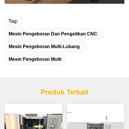
Tag:
Mesin Pengeboran Dan Pengetikan CNC
Mesin Pengeboran Multi-Lubang
Mesin Pengeboran Multi
Produk Terkait