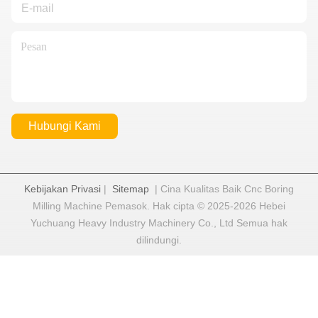
Hubungi Kami
Kebijakan Privasi
|
Sitemap
| Cina Kualitas Baik Cnc Boring
Milling Machine Pemasok. Hak cipta © 2025-2026 Hebei
Yuchuang Heavy Industry Machinery Co., Ltd Semua hak
dilindungi.