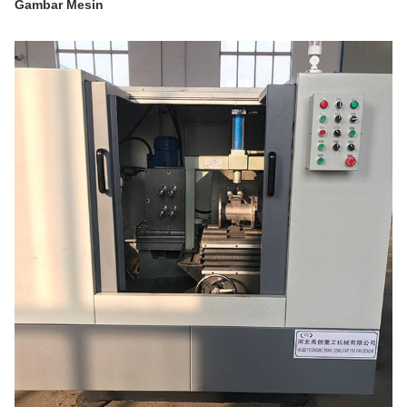
Gambar Mesin