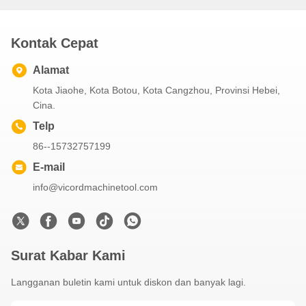
Kontak Cepat
Alamat
Kota Jiaohe, Kota Botou, Kota Cangzhou, Provinsi Hebei,
Cina.
Telp
86--15732757199
E-mail
info@vicordmachinetool.com
Surat Kabar Kami
Langganan buletin kami untuk diskon dan banyak lagi.