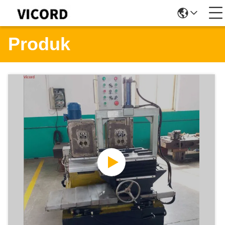
Produk