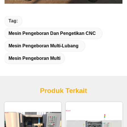
Tag:
Mesin Pengeboran Dan Pengetikan CNC
Mesin Pengeboran Multi-Lubang
Mesin Pengeboran Multi
Produk Terkait