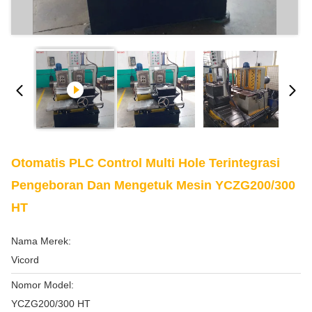
Otomatis PLC Control Multi Hole Terintegrasi
Pengeboran Dan Mengetuk Mesin YCZG200/300
HT
Nama Merek:
Vicord
Nomor Model:
YCZG200/300 HT