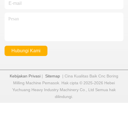
Hubungi Kami
Kebijakan Privasi
|
Sitemap
| Cina Kualitas Baik Cnc Boring
Milling Machine Pemasok. Hak cipta © 2025-2026 Hebei
Yuchuang Heavy Industry Machinery Co., Ltd Semua hak
dilindungi.