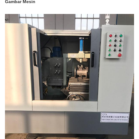
Gambar Mesin