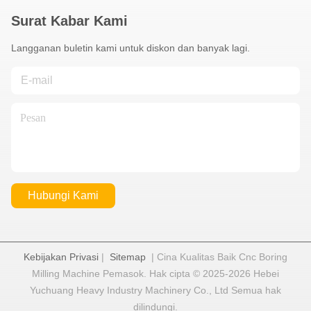
Surat Kabar Kami
Langganan buletin kami untuk diskon dan banyak lagi.
Hubungi Kami
Kebijakan Privasi
|
Sitemap
| Cina Kualitas Baik Cnc Boring
Milling Machine Pemasok. Hak cipta © 2025-2026 Hebei
Yuchuang Heavy Industry Machinery Co., Ltd Semua hak
dilindungi.