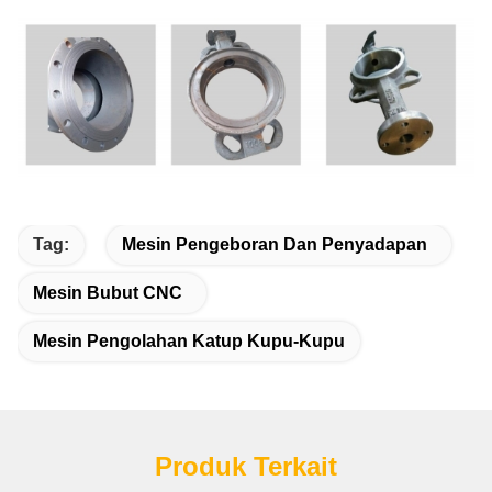
Tag:
Mesin Pengeboran Dan Penyadapan
Mesin Bubut CNC
Mesin Pengolahan Katup Kupu-Kupu
Produk Terkait