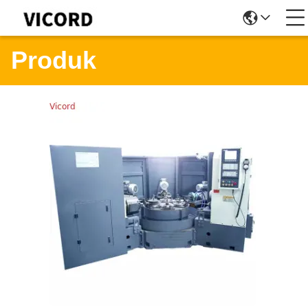
Produk