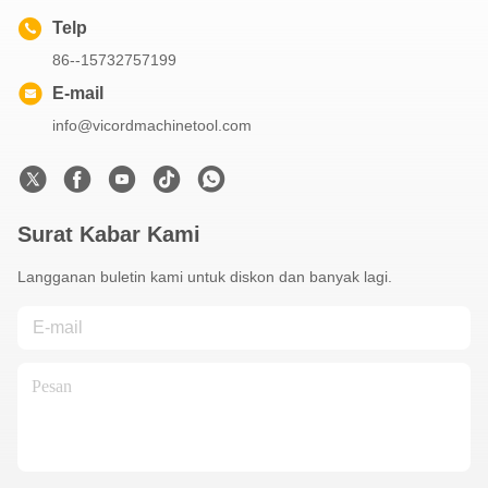
Telp
86--15732757199
E-mail
info@vicordmachinetool.com
Surat Kabar Kami
Langganan buletin kami untuk diskon dan banyak lagi.