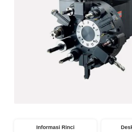
Informasi Rinci
Desk