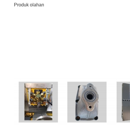
Produk olahan