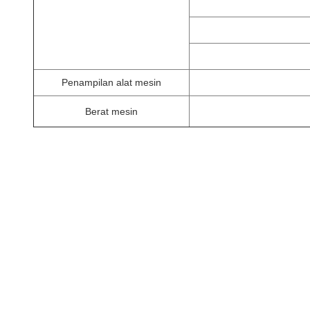
Penampilan alat mesin
Berat mesin