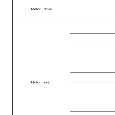
Motor utama
Motor pakan