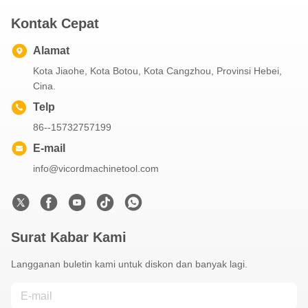
Kontak Cepat
Alamat
Kota Jiaohe, Kota Botou, Kota Cangzhou, Provinsi Hebei,
Cina.
Telp
86--15732757199
E-mail
info@vicordmachinetool.com
Surat Kabar Kami
Langganan buletin kami untuk diskon dan banyak lagi.