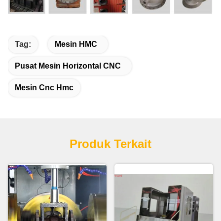
Tag:
Mesin HMC
Pusat Mesin Horizontal CNC
Mesin Cnc Hmc
Produk Terkait