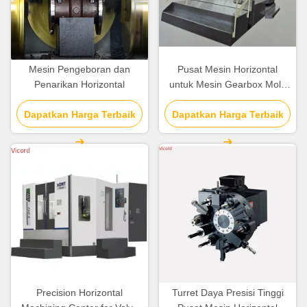
Mesin Pengeboran dan
Pusat Mesin Horizontal
Penarikan Horizontal
untuk Mesin Gearbox Mold
Bagian Mesin Turbin Gas
Dapatkan Harga Terbaik
Dapatkan Harga Terbaik
Precision Horizontal
Turret Daya Presisi Tinggi