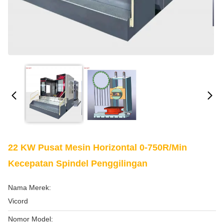
22 KW Pusat Mesin Horizontal 0-750R/Min
Kecepatan Spindel Penggilingan
Nama Merek:
Vicord
Nomor Model: