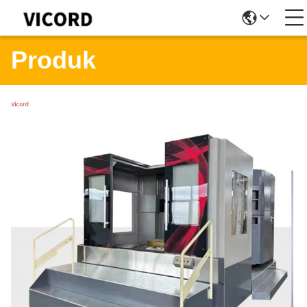
Produk